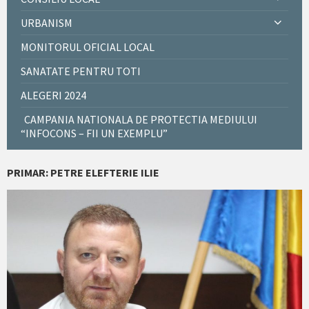
URBANISM
MONITORUL OFICIAL LOCAL
SANATATE PENTRU TOTI
ALEGERI 2024
CAMPANIA NATIONALA DE PROTECTIA MEDIULUI
“INFOCONS – FII UN EXEMPLU”
PRIMAR: PETRE ELEFTERIE ILIE