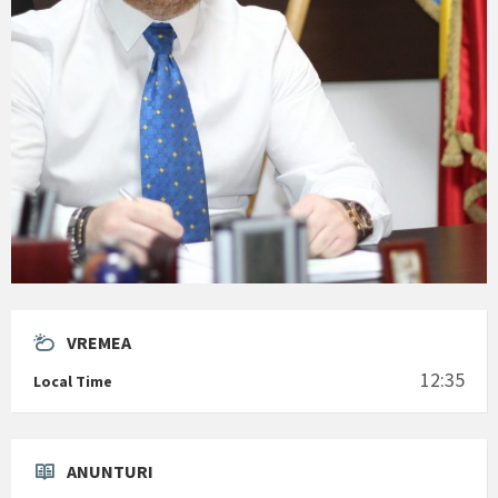
VREMEA
12:35
Local Time
ANUNTURI