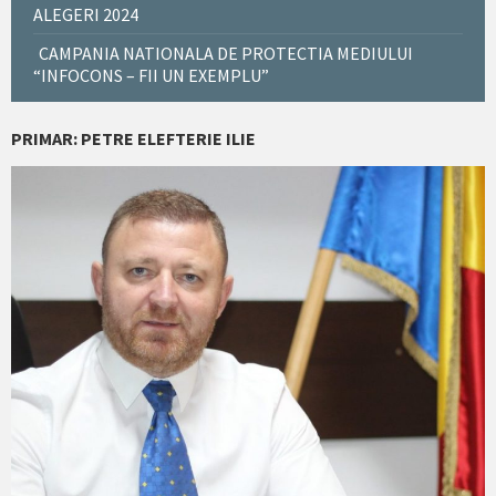
ALEGERI 2024
CAMPANIA NATIONALA DE PROTECTIA MEDIULUI
“INFOCONS – FII UN EXEMPLU”
PRIMAR: PETRE ELEFTERIE ILIE