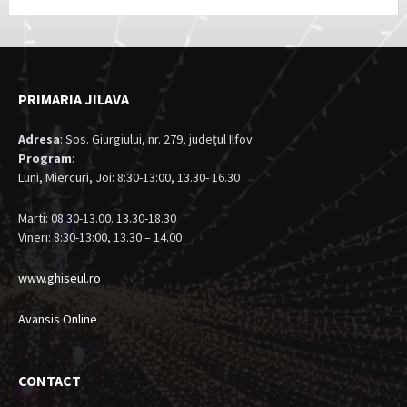
PRIMARIA JILAVA
Adresa
: Sos. Giurgiului, nr. 279, judeţul Ilfov
Program
:
Luni, Miercuri, Joi: 8:30-13:00, 13.30- 16.30
Marti: 08.30-13.00. 13.30-18.30
Vineri: 8:30-13:00, 13.30 – 14.00
www.ghiseul.ro
Avansis Online
CONTACT