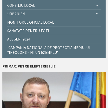
CONSILIU LOCAL
URBANISM
MONITORUL OFICIAL LOCAL
SANATATE PENTRU TOTI
ALEGERI 2024
CAMPANIA NATIONALA DE PROTECTIA MEDIULUI
“INFOCONS – FII UN EXEMPLU”
PRIMAR: PETRE ELEFTERIE ILIE