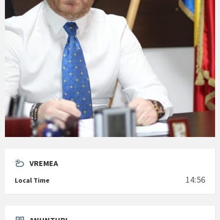
VREMEA
14:56
Local Time