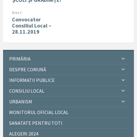
Next
Convocator
Consiliul Local –
28.11.2019
PRIMĂRIA
DESPRE COMUNĂ
INFORMATII PUBLICE
CONSILIU LOCAL
URBANISM
MONITORUL OFICIAL LOCAL
SANATATE PENTRU TOTI
ALEGERI 2024