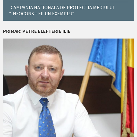
CAMPANIA NATIONALA DE PROTECTIA MEDIULUI
“INFOCONS – FII UN EXEMPLU”
PRIMAR: PETRE ELEFTERIE ILIE