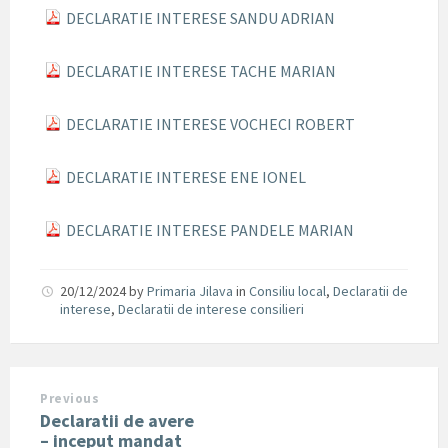
DECLARATIE INTERESE SANDU ADRIAN
DECLARATIE INTERESE TACHE MARIAN
DECLARATIE INTERESE VOCHECI ROBERT
DECLARATIE INTERESE ENE IONEL
DECLARATIE INTERESE PANDELE MARIAN
20/12/2024
by
Primaria Jilava
in
Consiliu local
,
Declaratii de
interese
,
Declaratii de interese consilieri
Previous
Declaratii de avere
– inceput mandat