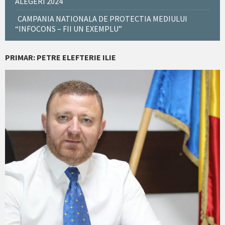
ALEGERI 2024
CAMPANIA NATIONALA DE PROTECTIA MEDIULUI
“INFOCONS – FII UN EXEMPLU”
PRIMAR: PETRE ELEFTERIE ILIE