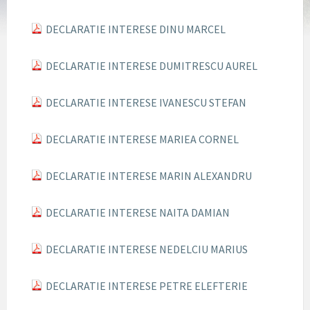
DECLARATIE INTERESE DINU MARCEL
DECLARATIE INTERESE DUMITRESCU AUREL
DECLARATIE INTERESE IVANESCU STEFAN
DECLARATIE INTERESE MARIEA CORNEL
DECLARATIE INTERESE MARIN ALEXANDRU
DECLARATIE INTERESE NAITA DAMIAN
DECLARATIE INTERESE NEDELCIU MARIUS
DECLARATIE INTERESE PETRE ELEFTERIE