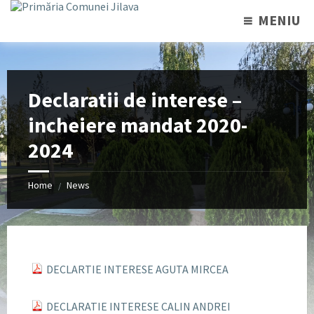
MENIU
Declaratii de interese –
incheiere mandat 2020-
2024
Home
News
/
DECLARTIE INTERESE AGUTA MIRCEA
DECLARATIE INTERESE CALIN ANDREI