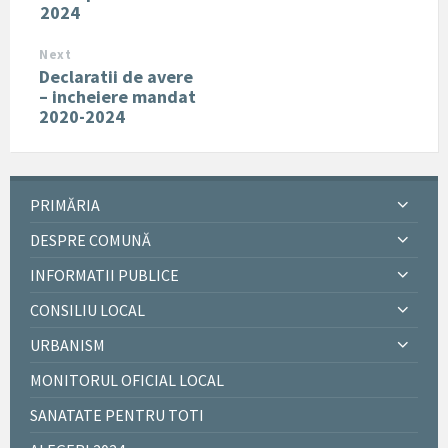
2024
Next
Declaratii de avere
– incheiere mandat
2020-2024
PRIMĂRIA
DESPRE COMUNĂ
INFORMATII PUBLICE
CONSILIU LOCAL
URBANISM
MONITORUL OFICIAL LOCAL
SANATATE PENTRU TOTI