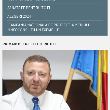
SANATATE PENTRU TOTI
ALEGERI 2024
CAMPANIA NATIONALA DE PROTECTIA MEDIULUI
“INFOCONS – FII UN EXEMPLU”
PRIMAR: PETRE ELEFTERIE ILIE