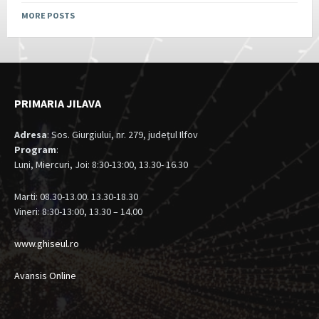
MORE POSTS
PRIMARIA JILAVA
Adresa
: Sos. Giurgiului, nr. 279, judeţul Ilfov
Program
:
Luni, Miercuri, Joi: 8:30-13:00, 13.30- 16.30
Marti: 08.30-13.00. 13.30-18.30
Vineri: 8:30-13:00, 13.30 – 14.00
www.ghiseul.ro
Avansis Online