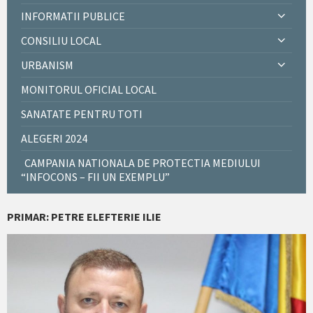
INFORMATII PUBLICE
CONSILIU LOCAL
URBANISM
MONITORUL OFICIAL LOCAL
SANATATE PENTRU TOTI
ALEGERI 2024
CAMPANIA NATIONALA DE PROTECTIA MEDIULUI
“INFOCONS – FII UN EXEMPLU”
PRIMAR: PETRE ELEFTERIE ILIE