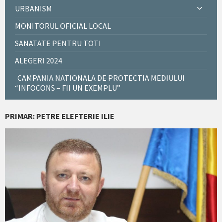
URBANISM
MONITORUL OFICIAL LOCAL
SANATATE PENTRU TOTI
ALEGERI 2024
CAMPANIA NATIONALA DE PROTECTIA MEDIULUI
“INFOCONS – FII UN EXEMPLU”
PRIMAR: PETRE ELEFTERIE ILIE