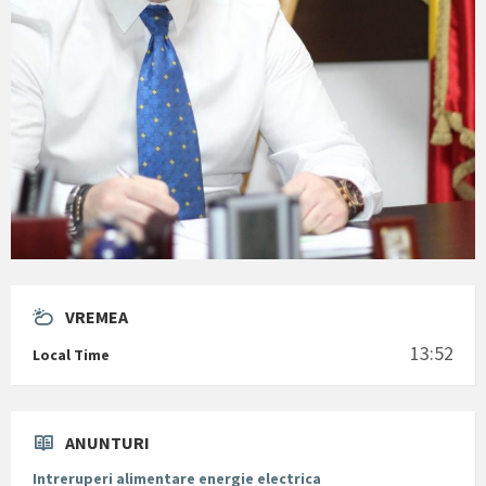
VREMEA
13:52
Local Time
ANUNTURI
Intreruperi alimentare energie electrica