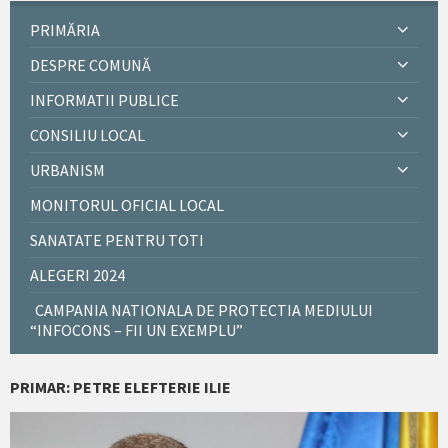
PRIMĂRIA
DESPRE COMUNĂ
INFORMATII PUBLICE
CONSILIU LOCAL
URBANISM
MONITORUL OFICIAL LOCAL
SANATATE PENTRU TOTI
ALEGERI 2024
CAMPANIA NATIONALA DE PROTECTIA MEDIULUI
“INFOCONS – FII UN EXEMPLU”
PRIMAR: PETRE ELEFTERIE ILIE