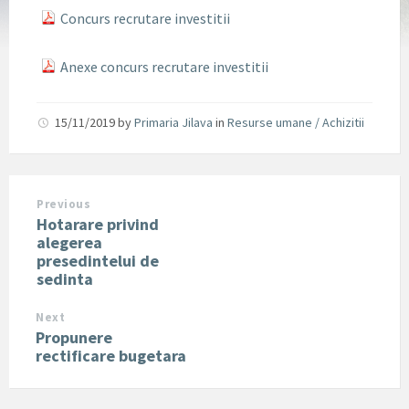
Concurs recrutare investitii
Anexe concurs recrutare investitii
15/11/2019
by
Primaria Jilava
in
Resurse umane / Achizitii
Previous
Hotarare privind
alegerea
presedintelui de
sedinta
Next
Propunere
rectificare bugetara