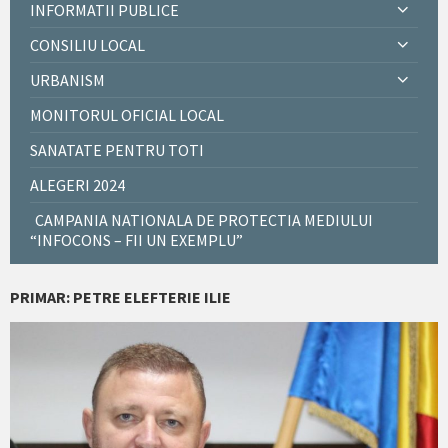
INFORMATII PUBLICE
CONSILIU LOCAL
URBANISM
MONITORUL OFICIAL LOCAL
SANATATE PENTRU TOTI
ALEGERI 2024
CAMPANIA NATIONALA DE PROTECTIA MEDIULUI
“INFOCONS – FII UN EXEMPLU”
PRIMAR: PETRE ELEFTERIE ILIE