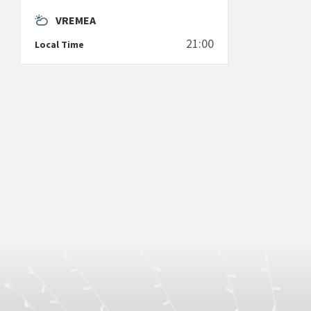
VREMEA
21:00
Local Time