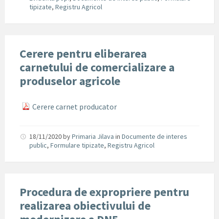
tipizate
,
Registru Agricol
Cerere pentru eliberarea
carnetului de comercializare a
produselor agricole
Cerere carnet producator
18/11/2020
by
Primaria Jilava
in
Documente de interes
public
,
Formulare tipizate
,
Registru Agricol
Procedura de expropriere pentru
realizarea obiectivului de