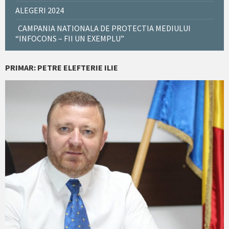
ALEGERI 2024
CAMPANIA NATIONALA DE PROTECTIA MEDIULUI
“INFOCONS – FII UN EXEMPLU”
PRIMAR: PETRE ELEFTERIE ILIE