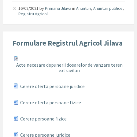
16/02/2021
by
Primaria Jilava
in
Anunturi
,
Anunturi publice
,
Registru Agricol
Formulare Registrul Agricol Jilava
Acte necesare depunerii dosarelor de vanzare teren
extravilan
Cerere oferta persoane juridice
Cerere oferta persoane fizice
Cerere persoane fizice
Cerere persoane juridice