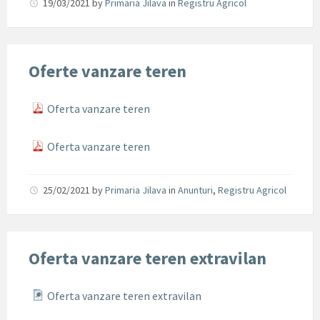
19/03/2021
by
Primaria Jilava
in
Registru Agricol
Oferte vanzare teren
Oferta vanzare teren
Oferta vanzare teren
25/02/2021
by
Primaria Jilava
in
Anunturi
,
Registru Agricol
Oferta vanzare teren extravilan
Oferta vanzare teren extravilan