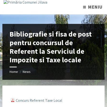
MENIU
Bibliografie si fisa de post
pentru concursul de
Referent la Serviciul de
Impozite si Taxe locale
Home
News
/
Concurs Referent Taxe Local