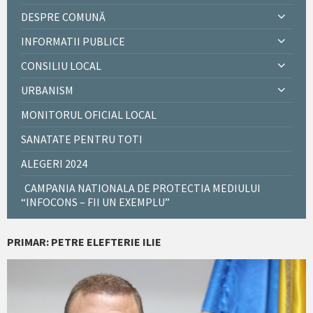
DESPRE COMUNĂ
INFORMATII PUBLICE
CONSILIU LOCAL
URBANISM
MONITORUL OFICIAL LOCAL
SANATATE PENTRU TOTI
ALEGERI 2024
CAMPANIA NATIONALA DE PROTECTIA MEDIULUI
“INFOCONS – FII UN EXEMPLU”
PRIMAR: PETRE ELEFTERIE ILIE