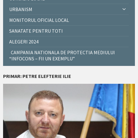
URBANISM
MONITORUL OFICIAL LOCAL
SANATATE PENTRU TOTI
ALEGERI 2024
CAMPANIA NATIONALA DE PROTECTIA MEDIULUI
“INFOCONS – FII UN EXEMPLU”
PRIMAR: PETRE ELEFTERIE ILIE