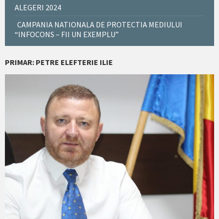
ALEGERI 2024
CAMPANIA NATIONALA DE PROTECTIA MEDIULUI
“INFOCONS – FII UN EXEMPLU”
PRIMAR: PETRE ELEFTERIE ILIE