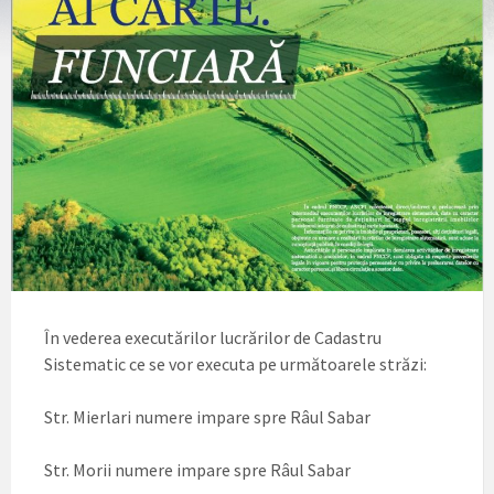
În vederea executărilor lucrărilor de Cadastru
Sistematic ce se vor executa pe următoarele străzi:
Str. Mierlari numere impare spre Râul Sabar
Str. Morii numere impare spre Râul Sabar