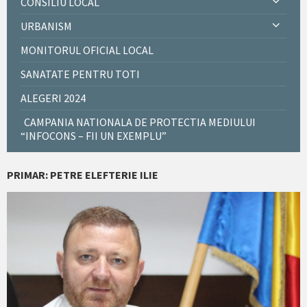
CONSILIU LOCAL
URBANISM
MONITORUL OFICIAL LOCAL
SANATATE PENTRU TOTI
ALEGERI 2024
CAMPANIA NATIONALA DE PROTECTIA MEDIULUI
“INFOCONS – FII UN EXEMPLU”
PRIMAR: PETRE ELEFTERIE ILIE