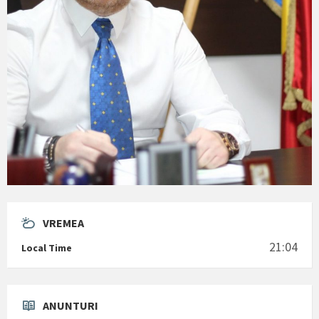
VREMEA
21:04
Local Time
ANUNTURI