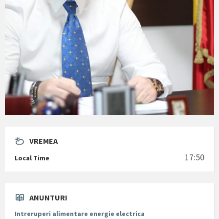
VREMEA
17:50
Local Time
ANUNTURI
Intreruperi alimentare energie electrica