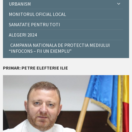
URBANISM
MONITORUL OFICIAL LOCAL
SANATATE PENTRU TOTI
ALEGERI 2024
CAMPANIA NATIONALA DE PROTECTIA MEDIULUI
“INFOCONS – FII UN EXEMPLU”
PRIMAR: PETRE ELEFTERIE ILIE