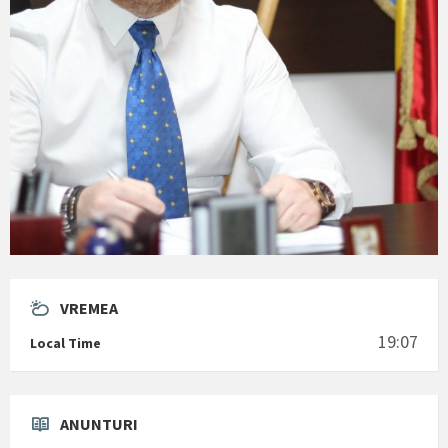
VREMEA
19:07
Local Time
ANUNTURI