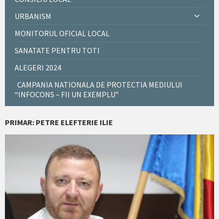
URBANISM
MONITORUL OFICIAL LOCAL
SANATATE PENTRU TOTI
ALEGERI 2024
CAMPANIA NATIONALA DE PROTECTIA MEDIULUI
“INFOCONS – FII UN EXEMPLU”
PRIMAR: PETRE ELEFTERIE ILIE