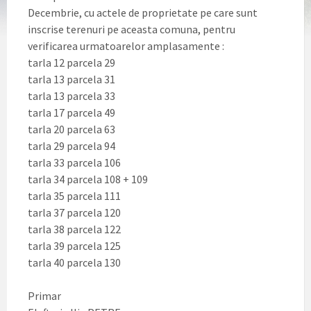
Decembrie, cu actele de proprietate pe care sunt
inscrise terenuri pe aceasta comuna, pentru
verificarea urmatoarelor amplasamente :
tarla 12 parcela 29
tarla 13 parcela 31
tarla 13 parcela 33
tarla 17 parcela 49
tarla 20 parcela 63
tarla 29 parcela 94
tarla 33 parcela 106
tarla 34 parcela 108 + 109
tarla 35 parcela 111
tarla 37 parcela 120
tarla 38 parcela 122
tarla 39 parcela 125
tarla 40 parcela 130
Primar