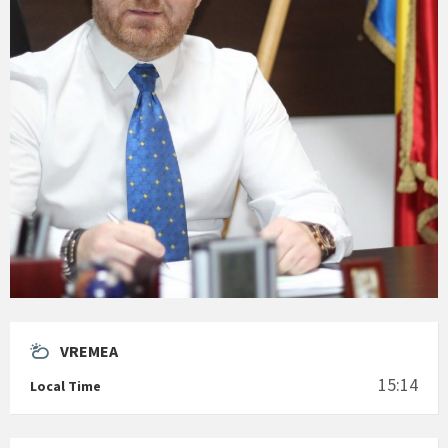
VREMEA
15:14
Local Time