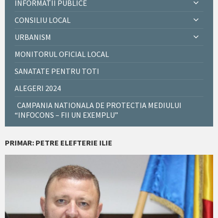
INFORMATII PUBLICE
CONSILIU LOCAL
URBANISM
MONITORUL OFICIAL LOCAL
SANATATE PENTRU TOTI
ALEGERI 2024
CAMPANIA NATIONALA DE PROTECTIA MEDIULUI
“INFOCONS – FII UN EXEMPLU”
PRIMAR: PETRE ELEFTERIE ILIE