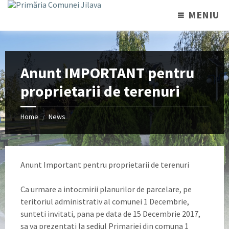
MENIU
Anunt IMPORTANT pentru
proprietarii de terenuri
Home
News
/
Anunt Important pentru proprietarii de terenuri
Ca urmare a intocmirii planurilor de parcelare, pe
teritoriul administrativ al comunei 1 Decembrie,
sunteti invitati, pana pe data de 15 Decembrie 2017,
sa va prezentati la sediul Primariei din comuna 1