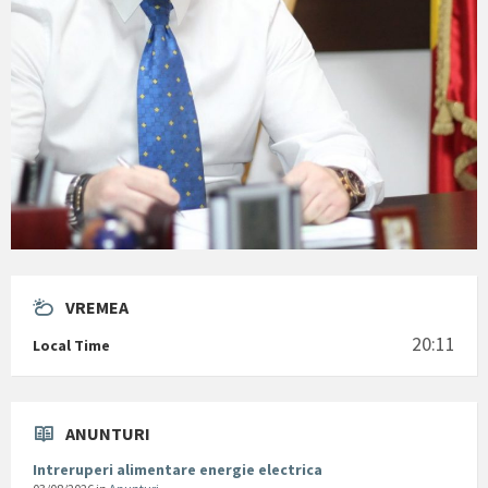
VREMEA
20:11
Local Time
ANUNTURI
Intreruperi alimentare energie electrica