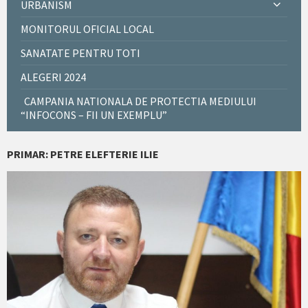
URBANISM
MONITORUL OFICIAL LOCAL
SANATATE PENTRU TOTI
ALEGERI 2024
CAMPANIA NATIONALA DE PROTECTIA MEDIULUI
“INFOCONS – FII UN EXEMPLU”
PRIMAR: PETRE ELEFTERIE ILIE