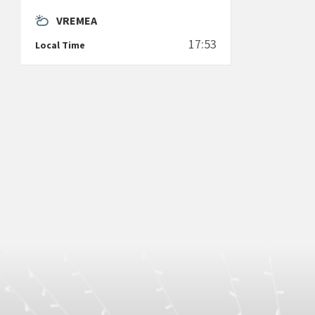
VREMEA
17:53
Local Time