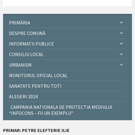
PRIMĂRIA
DESPRE COMUNĂ
INFORMATII PUBLICE
CONSILIU LOCAL
URBANISM
MONITORUL OFICIAL LOCAL
SANATATE PENTRU TOTI
ALEGERI 2024
CAMPANIA NATIONALA DE PROTECTIA MEDIULUI
“INFOCONS – FII UN EXEMPLU”
PRIMAR: PETRE ELEFTERIE ILIE