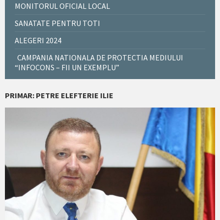
MONITORUL OFICIAL LOCAL
SANATATE PENTRU TOTI
ALEGERI 2024
CAMPANIA NATIONALA DE PROTECTIA MEDIULUI
“INFOCONS – FII UN EXEMPLU”
PRIMAR: PETRE ELEFTERIE ILIE