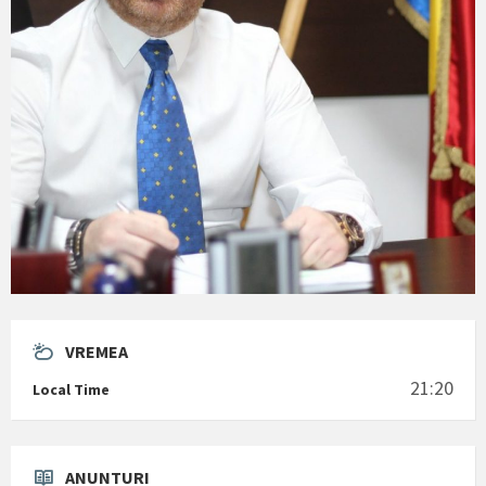
VREMEA
21:20
Local Time
ANUNTURI