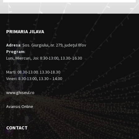
PRIMARIA JILAVA
Adresa
: Sos. Giurgiului, nr. 279, judeţul Ilfov
Program
:
Luni, Miercuri, Joi: 8:30-13:00, 13.30- 16.30
Marti: 08.30-13.00. 13.30-18.30
Vineri: 8:30-13:00, 13.30 – 14.00
www.ghiseul.ro
Avansis Online
CONTACT