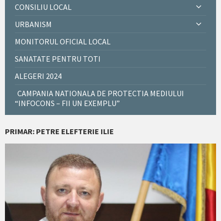
CONSILIU LOCAL
URBANISM
MONITORUL OFICIAL LOCAL
SANATATE PENTRU TOTI
ALEGERI 2024
CAMPANIA NATIONALA DE PROTECTIA MEDIULUI
“INFOCONS – FII UN EXEMPLU”
PRIMAR: PETRE ELEFTERIE ILIE