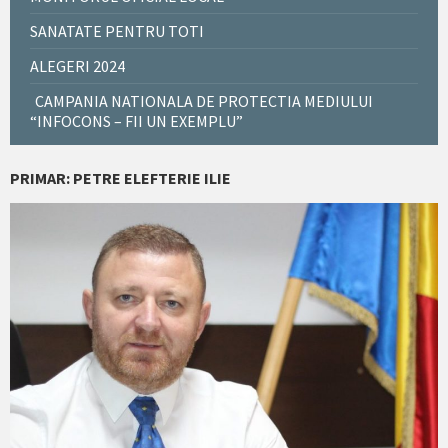
SANATATE PENTRU TOTI
ALEGERI 2024
CAMPANIA NATIONALA DE PROTECTIA MEDIULUI
“INFOCONS – FII UN EXEMPLU”
PRIMAR: PETRE ELEFTERIE ILIE