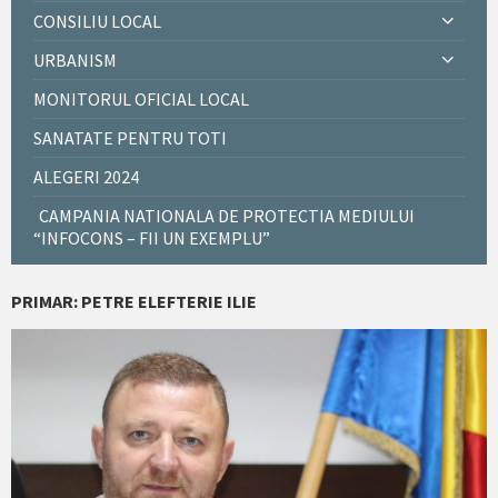
CONSILIU LOCAL
URBANISM
MONITORUL OFICIAL LOCAL
SANATATE PENTRU TOTI
ALEGERI 2024
CAMPANIA NATIONALA DE PROTECTIA MEDIULUI
“INFOCONS – FII UN EXEMPLU”
PRIMAR: PETRE ELEFTERIE ILIE