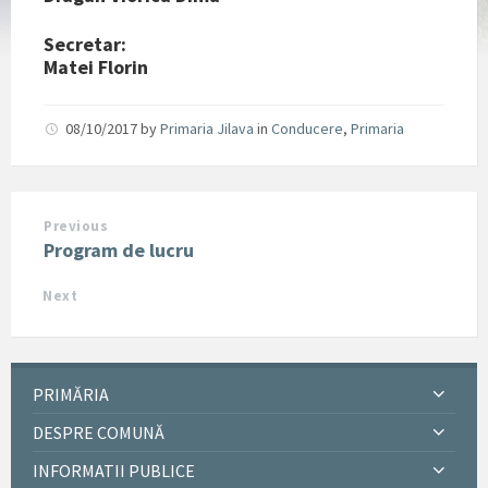
Secretar:
Matei Florin
08/10/2017
by
Primaria Jilava
in
Conducere
,
Primaria
Previous
Program de lucru
Next
PRIMĂRIA
DESPRE COMUNĂ
INFORMATII PUBLICE