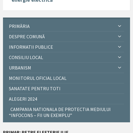
PRIMĂRIA
DESPRE COMUNĂ
INFORMATII PUBLICE
CONSILIU LOCAL
URBANISM
MONITORUL OFICIAL LOCAL
SANATATE PENTRU TOTI
ALEGERI 2024
CAMPANIA NATIONALA DE PROTECTIA MEDIULUI
“INFOCONS – FII UN EXEMPLU”
PRIMAR: PETRE ELEFTERIE ILIE