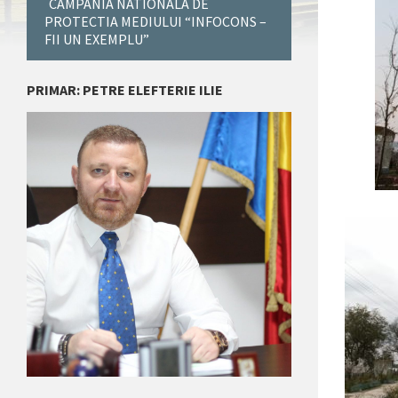
CAMPANIA NATIONALA DE
PROTECTIA MEDIULUI “INFOCONS –
FII UN EXEMPLU”
PRIMAR: PETRE ELEFTERIE ILIE