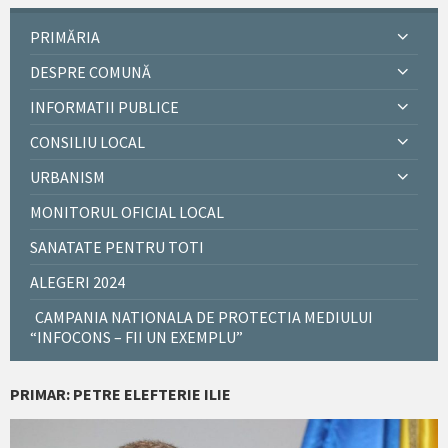
PRIMĂRIA
DESPRE COMUNĂ
INFORMATII PUBLICE
CONSILIU LOCAL
URBANISM
MONITORUL OFICIAL LOCAL
SANATATE PENTRU TOTI
ALEGERI 2024
CAMPANIA NATIONALA DE PROTECTIA MEDIULUI
“INFOCONS – FII UN EXEMPLU”
PRIMAR: PETRE ELEFTERIE ILIE