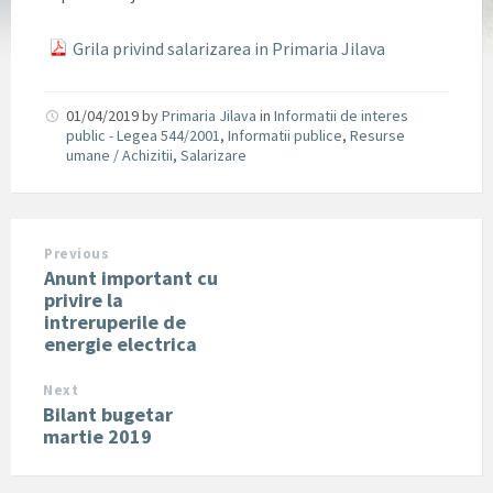
Grila privind salarizarea in Primaria Jilava
01/04/2019
by
Primaria Jilava
in
Informatii de interes
public - Legea 544/2001
,
Informatii publice
,
Resurse
umane / Achizitii
,
Salarizare
Previous
Anunt important cu
privire la
intreruperile de
energie electrica
Next
Bilant bugetar
martie 2019