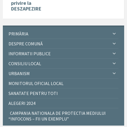
privire la
DESZAPEZIRE
PRIMĂRIA
DESPRE COMUNĂ
INFORMATII PUBLICE
CONSILIU LOCAL
URBANISM
MONITORUL OFICIAL LOCAL
SANATATE PENTRU TOTI
ALEGERI 2024
CAMPANIA NATIONALA DE PROTECTIA MEDIULUI
“INFOCONS – FII UN EXEMPLU”