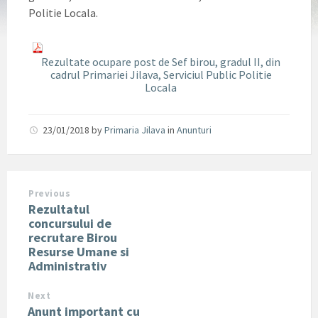
Politie Locala.
Rezultate ocupare post de Sef birou, gradul II, din
cadrul Primariei Jilava, Serviciul Public Politie
Locala
23/01/2018
by
Primaria Jilava
in
Anunturi
Previous
Rezultatul
concursului de
recrutare Birou
Resurse Umane si
Administrativ
Next
Anunt important cu