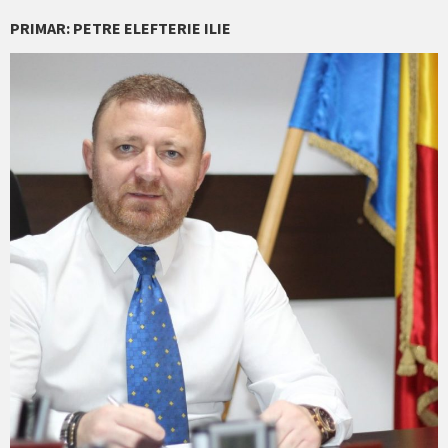
PRIMAR: PETRE ELEFTERIE ILIE