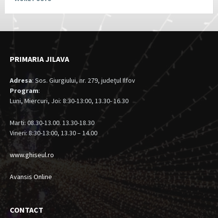
PRIMARIA JILAVA
Adresa
: Sos. Giurgiului, nr. 279, judeţul Ilfov
Program
:
Luni, Miercuri, Joi: 8:30-13:00, 13.30- 16.30
Marti: 08.30-13.00. 13.30-18.30
Vineri: 8:30-13:00, 13.30 – 14.00
www.ghiseul.ro
Avansis Online
CONTACT