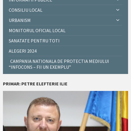
CONSILIU LOCAL
URBANISM
MONITORUL OFICIAL LOCAL
SANATATE PENTRU TOTI
ALEGERI 2024
CAMPANIA NATIONALA DE PROTECTIA MEDIULUI
“INFOCONS – FII UN EXEMPLU”
PRIMAR: PETRE ELEFTERIE ILIE