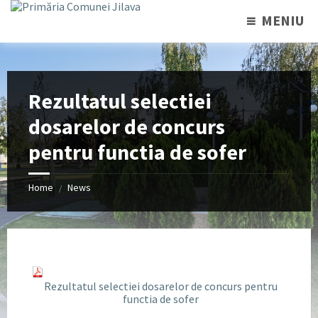
MENIU
Rezultatul selectiei
dosarelor de concurs
pentru functia de sofer
Home
News
/
Rezultatul selectiei dosarelor de concurs pentru
functia de sofer