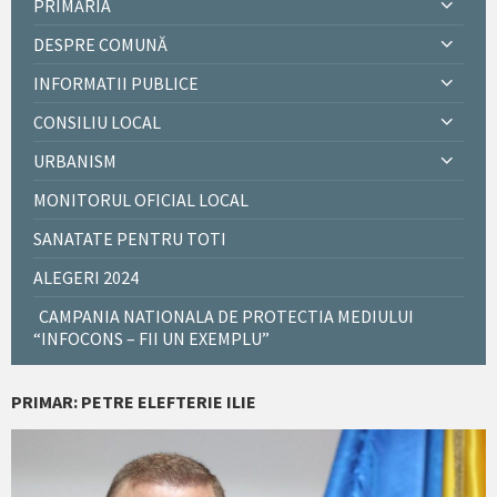
PRIMĂRIA
DESPRE COMUNĂ
INFORMATII PUBLICE
CONSILIU LOCAL
URBANISM
MONITORUL OFICIAL LOCAL
SANATATE PENTRU TOTI
ALEGERI 2024
CAMPANIA NATIONALA DE PROTECTIA MEDIULUI
“INFOCONS – FII UN EXEMPLU”
PRIMAR: PETRE ELEFTERIE ILIE