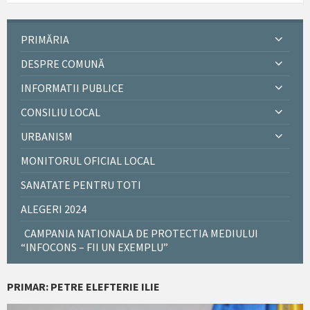
PRIMĂRIA
DESPRE COMUNĂ
INFORMATII PUBLICE
CONSILIU LOCAL
URBANISM
MONITORUL OFICIAL LOCAL
SANATATE PENTRU TOTI
ALEGERI 2024
CAMPANIA NATIONALA DE PROTECTIA MEDIULUI
“INFOCONS – FII UN EXEMPLU”
PRIMAR: PETRE ELEFTERIE ILIE