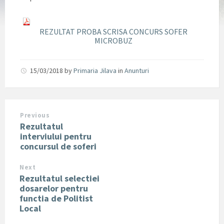
REZULTAT PROBA SCRISA CONCURS SOFER
MICROBUZ
15/03/2018
by
Primaria Jilava
in
Anunturi
Previous
Rezultatul
interviului pentru
concursul de soferi
Next
Rezultatul selectiei
dosarelor pentru
functia de Politist
Local