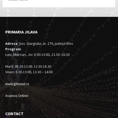
PRIMARIA JILAVA
Adresa
: Sos. Giurgiului, nr. 279, judeţul Ilfov
Program
:
Luni, Miercuri, Joi: 8:30-13:00, 13.30- 16.30
Marti: 08.30-13.00. 13.30-18.30
Vineri: 8:30-13:00, 13.30 – 14.00
www.ghiseul.ro
Avansis Online
CONTACT