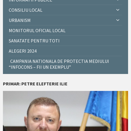
CONSILIU LOCAL
URBANISM
MONITORUL OFICIAL LOCAL
SANATATE PENTRU TOTI
ALEGERI 2024
CAMPANIA NATIONALA DE PROTECTIA MEDIULUI
“INFOCONS – FII UN EXEMPLU”
PRIMAR: PETRE ELEFTERIE ILIE