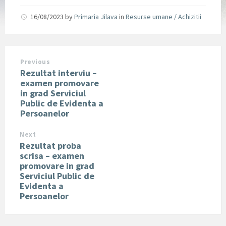
16/08/2023
by
Primaria Jilava
in
Resurse umane / Achizitii
Previous
Rezultat interviu –
examen promovare
in grad Serviciul
Public de Evidenta a
Persoanelor
Next
Rezultat proba
scrisa – examen
promovare in grad
Serviciul Public de
Evidenta a
Persoanelor