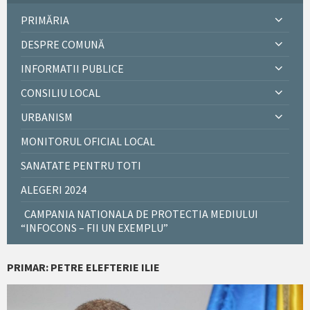
PRIMĂRIA
DESPRE COMUNĂ
INFORMATII PUBLICE
CONSILIU LOCAL
URBANISM
MONITORUL OFICIAL LOCAL
SANATATE PENTRU TOTI
ALEGERI 2024
CAMPANIA NATIONALA DE PROTECTIA MEDIULUI
“INFOCONS – FII UN EXEMPLU”
PRIMAR: PETRE ELEFTERIE ILIE