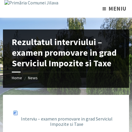
MENIU
Rezultatul interviului –
examen promovare in grad
Serviciul Impozite si Taxe
Home
News
/
Interviu – examen promovare in grad Serviciul
Impozite si Taxe