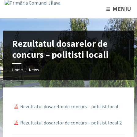
MENIU
Rezultatul dosarelor de
concurs – politisti locali
Home
News
/
Rezultatul dosarelor de concurs – politist local
Rezultatul dosarelor de concurs – politist local 2