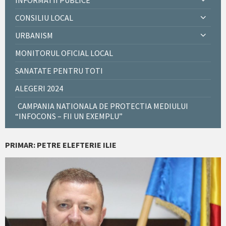
INFORMATII PUBLICE
CONSILIU LOCAL
URBANISM
MONITORUL OFICIAL LOCAL
SANATATE PENTRU TOTI
ALEGERI 2024
CAMPANIA NATIONALA DE PROTECTIA MEDIULUI
“INFOCONS – FII UN EXEMPLU”
PRIMAR: PETRE ELEFTERIE ILIE