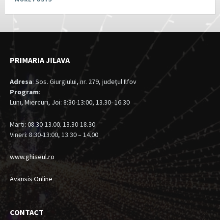
PRIMARIA JILAVA
Adresa
: Sos. Giurgiului, nr. 279, judeţul Ilfov
Program
:
Luni, Miercuri, Joi: 8:30-13:00, 13.30- 16.30
Marti: 08.30-13.00. 13.30-18.30
Vineri: 8:30-13:00, 13.30 – 14.00
www.ghiseul.ro
Avansis Online
CONTACT