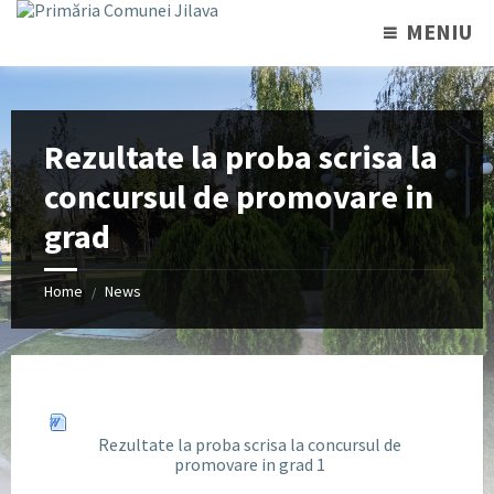
MENIU
Rezultate la proba scrisa la
concursul de promovare in
grad
Home
News
/
Rezultate la proba scrisa la concursul de
promovare in grad 1