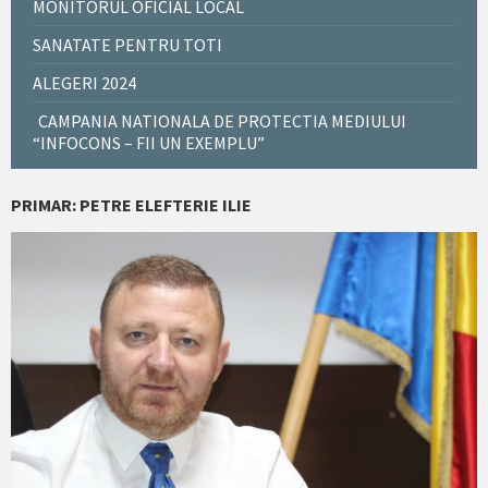
MONITORUL OFICIAL LOCAL
SANATATE PENTRU TOTI
ALEGERI 2024
CAMPANIA NATIONALA DE PROTECTIA MEDIULUI
“INFOCONS – FII UN EXEMPLU”
PRIMAR: PETRE ELEFTERIE ILIE