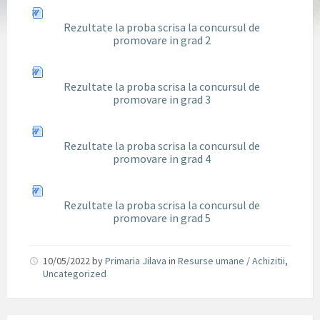
Rezultate la proba scrisa la concursul de
promovare in grad 2
Rezultate la proba scrisa la concursul de
promovare in grad 3
Rezultate la proba scrisa la concursul de
promovare in grad 4
Rezultate la proba scrisa la concursul de
promovare in grad 5
10/05/2022
by
Primaria Jilava
in
Resurse umane / Achizitii
,
Uncategorized