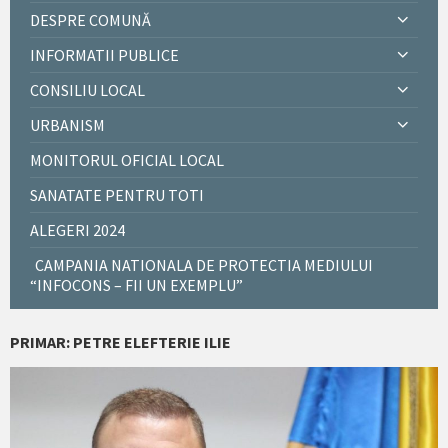
DESPRE COMUNĂ
INFORMATII PUBLICE
CONSILIU LOCAL
URBANISM
MONITORUL OFICIAL LOCAL
SANATATE PENTRU TOTI
ALEGERI 2024
CAMPANIA NATIONALA DE PROTECTIA MEDIULUI
“INFOCONS – FII UN EXEMPLU”
PRIMAR: PETRE ELEFTERIE ILIE