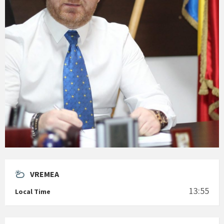
VREMEA
13:55
Local Time