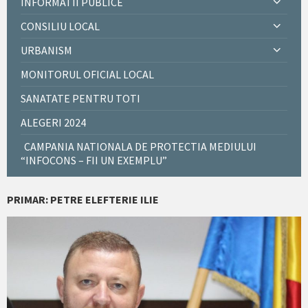
INFORMATII PUBLICE
CONSILIU LOCAL
URBANISM
MONITORUL OFICIAL LOCAL
SANATATE PENTRU TOTI
ALEGERI 2024
CAMPANIA NATIONALA DE PROTECTIA MEDIULUI
“INFOCONS – FII UN EXEMPLU”
PRIMAR: PETRE ELEFTERIE ILIE