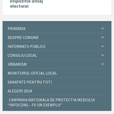
Dispozitie afisaj
electoral
PRIMĂRIA
DESPRE COMUNĂ
INFORMATII PUBLICE
CONSILIU LOCAL
URBANISM
MONITORUL OFICIAL LOCAL
SANATATE PENTRU TOTI
ALEGERI 2024
CAMPANIA NATIONALA DE PROTECTIA MEDIULUI
“INFOCONS – FII UN EXEMPLU”