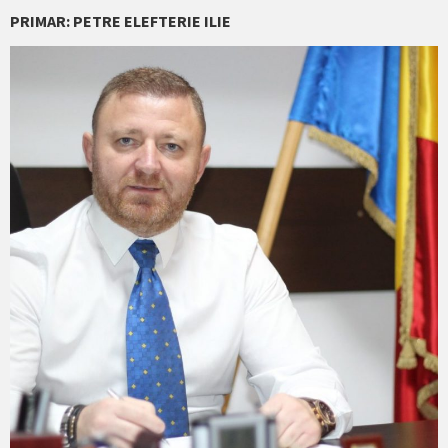
PRIMAR: PETRE ELEFTERIE ILIE