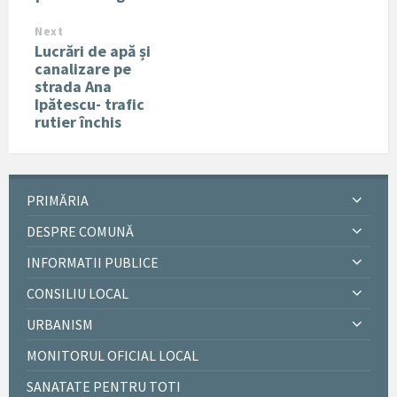
Next
Lucrări de apă și
canalizare pe
strada Ana
Ipătescu- trafic
rutier închis
PRIMĂRIA
DESPRE COMUNĂ
INFORMATII PUBLICE
CONSILIU LOCAL
URBANISM
MONITORUL OFICIAL LOCAL
SANATATE PENTRU TOTI