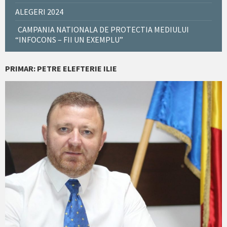
ALEGERI 2024
CAMPANIA NATIONALA DE PROTECTIA MEDIULUI
“INFOCONS – FII UN EXEMPLU”
PRIMAR: PETRE ELEFTERIE ILIE