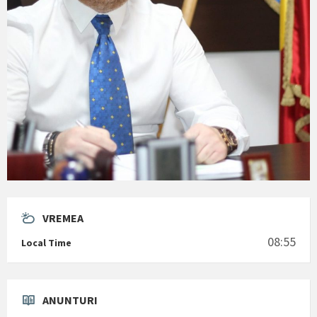
VREMEA
08:55
Local Time
ANUNTURI