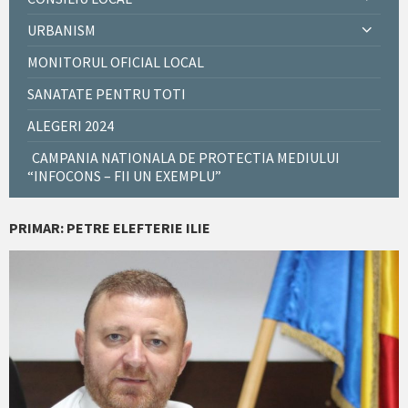
URBANISM
MONITORUL OFICIAL LOCAL
SANATATE PENTRU TOTI
ALEGERI 2024
CAMPANIA NATIONALA DE PROTECTIA MEDIULUI
“INFOCONS – FII UN EXEMPLU”
PRIMAR: PETRE ELEFTERIE ILIE