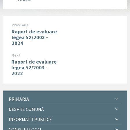
Previous
Raport de evaluare
legea 52/2003 -
2024
Next
Raport de evaluare
legea 52/2003 -
2022
PRIMĂRIA
DESPRE COMUNĂ
INFORMATII PUBLICE
CONSILIU LOCAL