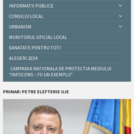
INFORMATII PUBLICE
CONSILIU LOCAL
URBANISM
MONITORUL OFICIAL LOCAL
SANATATE PENTRU TOTI
ALEGERI 2024
CAMPANIA NATIONALA DE PROTECTIA MEDIULUI
“INFOCONS – FII UN EXEMPLU”
PRIMAR: PETRE ELEFTERIE ILIE