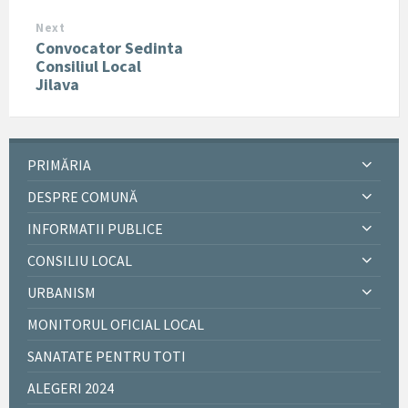
Next
Convocator Sedinta
Consiliul Local
Jilava
PRIMĂRIA
DESPRE COMUNĂ
INFORMATII PUBLICE
CONSILIU LOCAL
URBANISM
MONITORUL OFICIAL LOCAL
SANATATE PENTRU TOTI
ALEGERI 2024