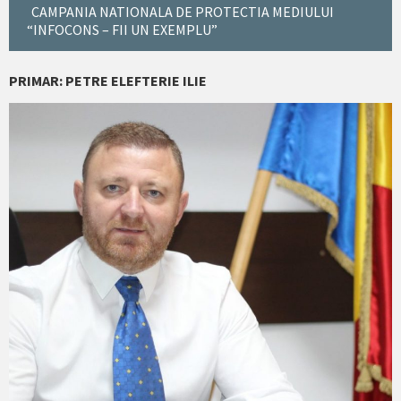
CAMPANIA NATIONALA DE PROTECTIA MEDIULUI
“INFOCONS – FII UN EXEMPLU”
PRIMAR: PETRE ELEFTERIE ILIE