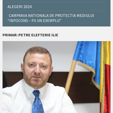
ALEGERI 2024
CAMPANIA NATIONALA DE PROTECTIA MEDIULUI
“INFOCONS – FII UN EXEMPLU”
PRIMAR: PETRE ELEFTERIE ILIE