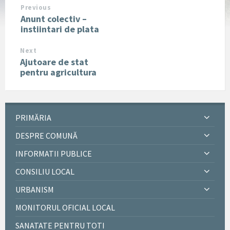
Previous
Anunt colectiv –
instiintari de plata
Next
Ajutoare de stat
pentru agricultura
PRIMĂRIA
DESPRE COMUNĂ
INFORMATII PUBLICE
CONSILIU LOCAL
URBANISM
MONITORUL OFICIAL LOCAL
SANATATE PENTRU TOTI