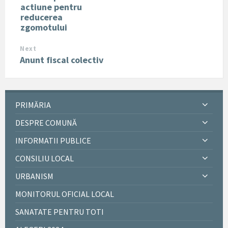
actiune pentru
reducerea
zgomotului
Next
Anunt fiscal colectiv
PRIMĂRIA
DESPRE COMUNĂ
INFORMATII PUBLICE
CONSILIU LOCAL
URBANISM
MONITORUL OFICIAL LOCAL
SANATATE PENTRU TOTI