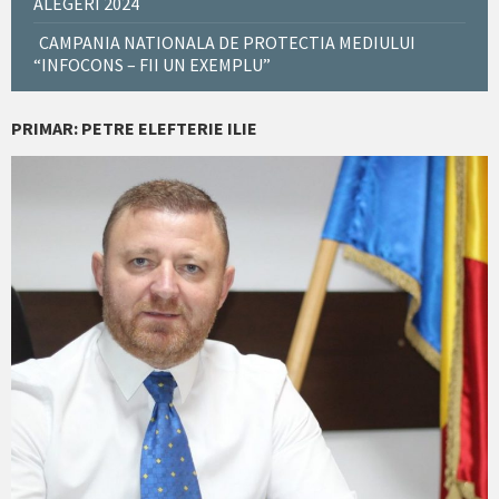
ALEGERI 2024
CAMPANIA NATIONALA DE PROTECTIA MEDIULUI
“INFOCONS – FII UN EXEMPLU”
PRIMAR: PETRE ELEFTERIE ILIE