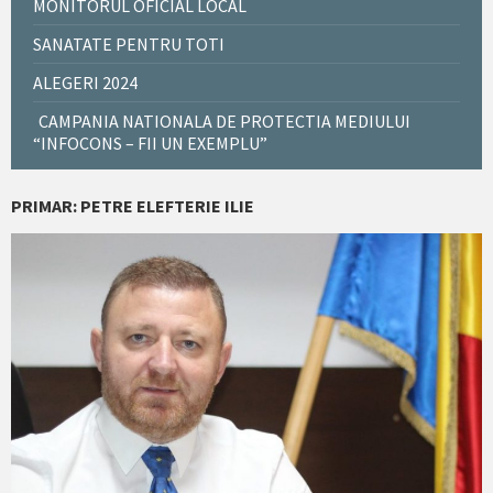
MONITORUL OFICIAL LOCAL
SANATATE PENTRU TOTI
ALEGERI 2024
CAMPANIA NATIONALA DE PROTECTIA MEDIULUI
“INFOCONS – FII UN EXEMPLU”
PRIMAR: PETRE ELEFTERIE ILIE