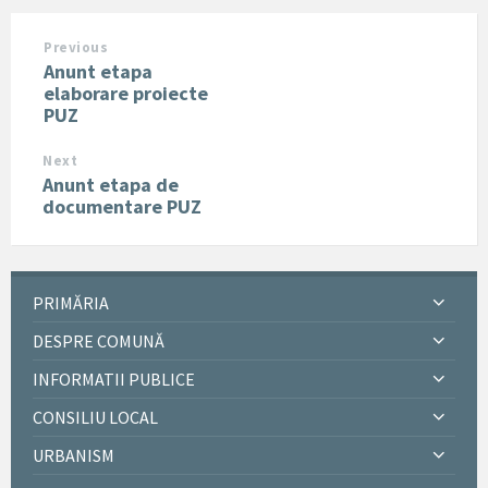
Previous
Anunt etapa
elaborare proiecte
PUZ
Next
Anunt etapa de
documentare PUZ
PRIMĂRIA
DESPRE COMUNĂ
INFORMATII PUBLICE
CONSILIU LOCAL
URBANISM