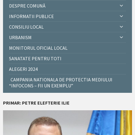
DESPRE COMUNĂ
INFORMATII PUBLICE
CONSILIU LOCAL
URBANISM
MONITORUL OFICIAL LOCAL
SANATATE PENTRU TOTI
ALEGERI 2024
CAMPANIA NATIONALA DE PROTECTIA MEDIULUI
“INFOCONS – FII UN EXEMPLU”
PRIMAR: PETRE ELEFTERIE ILIE