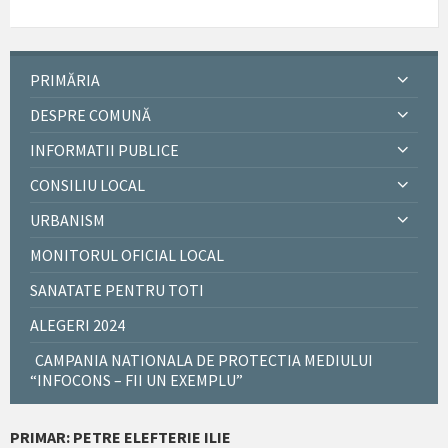
PRIMĂRIA
DESPRE COMUNĂ
INFORMATII PUBLICE
CONSILIU LOCAL
URBANISM
MONITORUL OFICIAL LOCAL
SANATATE PENTRU TOTI
ALEGERI 2024
CAMPANIA NATIONALA DE PROTECTIA MEDIULUI
“INFOCONS – FII UN EXEMPLU”
PRIMAR: PETRE ELEFTERIE ILIE