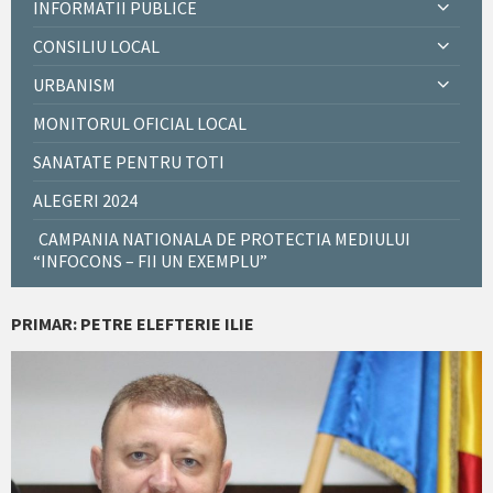
INFORMATII PUBLICE
CONSILIU LOCAL
URBANISM
MONITORUL OFICIAL LOCAL
SANATATE PENTRU TOTI
ALEGERI 2024
CAMPANIA NATIONALA DE PROTECTIA MEDIULUI
“INFOCONS – FII UN EXEMPLU”
PRIMAR: PETRE ELEFTERIE ILIE